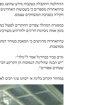
ההחלטה התקבלה בעקבות מידע שהוצג בפניו
בהתאחדות מספרים כי בשבועות האחרונים כ
חקירה בסביבת המשחקים עצמם.
במסגרת המהלך צפויים החוקרים לפעול במספר
בזמן אמת ניסיונות חריגים ולהרתיע מעורבים
בהתאחדות מדגישים כי המאבק בטוהר המשחק
ממושכות.
גורם בכיר בכדורגל אמר ל”גולר”:
“יש הבנה שהליגות הנמוכות הן הקרקע הכי 
שטחים אפורים”.
במחזור הקרוב בליגה א׳ ייבחנו עיני רבים 