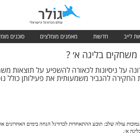
ת לייב
חדשות
מאמנים מומלצים
סוכנים מומ
 משחקים בליגה א׳ ?
ה על ניסיונות לכאורה להשפיע על תוצאות מש
ת החקירה להגביר משמעותית את פעילותן כולל נ
מוכות עולה שלב: תובע ההתאחדות לכדורגל הנחה בימים האחרונים א
יגה א׳.