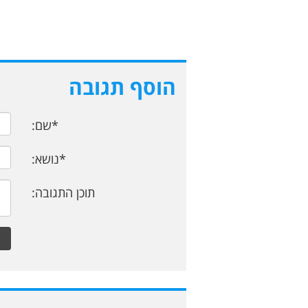
הוסף תגובה
*שם:
*נושא:
תוכן התגובה: