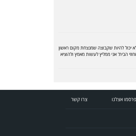
 לא יכול להיות שקבוצה שמנצחת מקום ראשון
זי הבית' אני ממליץ לעשות מאמץ ולהוציא
רסמו אצלנו
צרו קשר