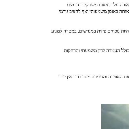
ורה על תוצאות משחקים. גורמים
ותה באופן משמעותי ואף להציב גורמי
יות נוכחים פיזית במגרשים, במטרה למנוע
כולל העמדה לדין משמעתי והרחקות
האווירה ומעבירה מסר ברור אין יותר