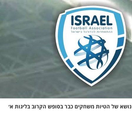
שא של הטיות משחקים כבר בסופש הקרוב בליגות א׳