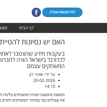
דף הבית
תוצאו
האם יש נסיונות להטיית
בעקבות מידע שהצטבר לאחרונ
לכדורגל בישראל הורה לחברו
המשחקים עצמם
על ידי: אוהד רון
20-02-2026
14:10
המאבק בתופעת הטיות המשחקים בליגות הנ
את פעילותן כבר במחזור המשחקים הקרוב בל