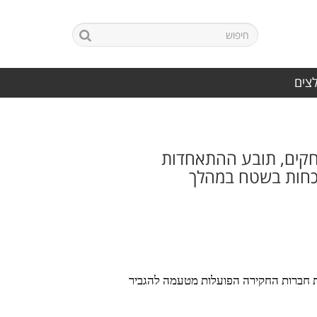
לצים
חקים, תובע ההתאחדות
וכחות בשטח במהלך
ת חברות החקירה הפועלות מטעמה להגביר