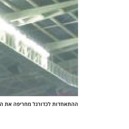
ההתאחדות לכדורגל מחריפה את הנו