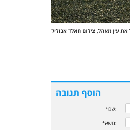
 את עין מאהל, צילום חאלד אבוליל
הוסף תגובה
*שם:
*נושא: