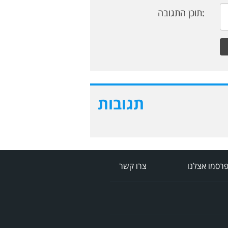
תוכן התגובה:
תגובות
רסמו אצלנו
צרו קשר