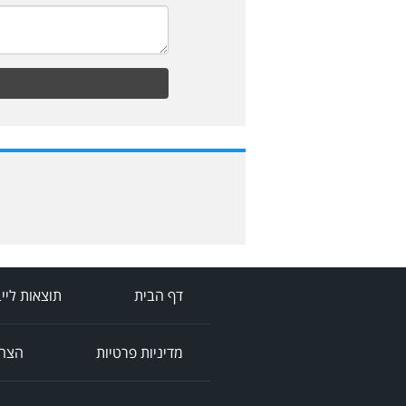
דף הבית
תוצאות ליי
מדיניות פרטיות
הצהר