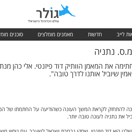
ת לייב
חדשות
מאמנים מומלצים
סוכנים מומ
מ.ס. נתניה
חתימה את המאמן הוותיק דוד פיזנטי. אלי כהן מנ
אמין שיוביל אותנו לדרך טובה".
יכה להתחזק לקראת המשך העונה כשהודיעה על החתמתו של המאמן 
ביל את נתניה לעונה טובה יותר.
נו הוא דוד פיזנטי שחקן נבחרת ישראל לשעבר, עם ניסיון משח