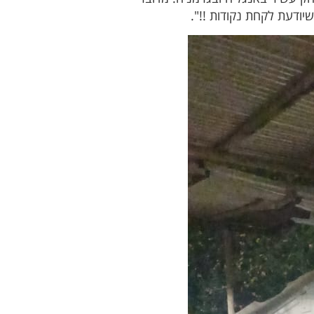
שיודעת לקחת נקודות !!".