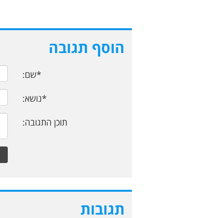
הוסף תגובה
*שם:
*נושא:
תוכן התגובה:
תגובות