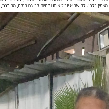
ני מאמין בלב שלם שהוא יוביל אותנו להיות קבוצה חזקה, מחוברת, 