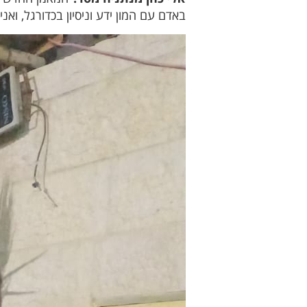
באדם עם המון ידע וניסיון בכדורגל, וא