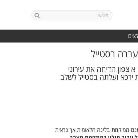
לצים
 עברה בסטייל
 צפון הדיחה את עירוני
ת ירכא ועלתה בסטייל לשלב
ומנם ממוקמת בליגה הלאומית אך נראית
ל עבור חולון בהתקפת מעבר