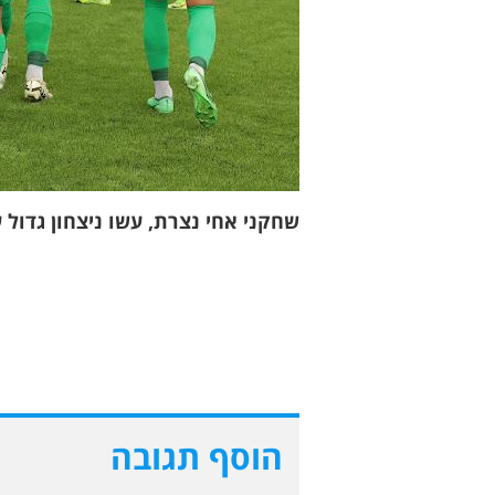
שחקני אחי נצרת, עשו ניצחון גדול ע
הוסף תגובה