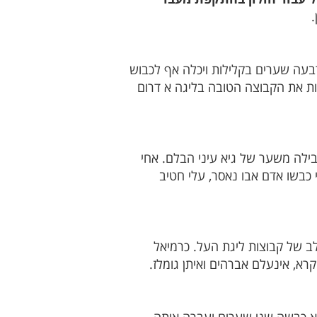
.
בעה שערים בקלילות ויכלה אף לכבוש
ות את הקבוצה הטובה בליגה א דרום
לה משער של גיא עיני הבלם. אחי
כבשו אדם אבו נאסר, עלי חטיב
ב של קבוצות ליגת העל. כרמיאל
א, אינעלם אברהים ואיתן גומלז.