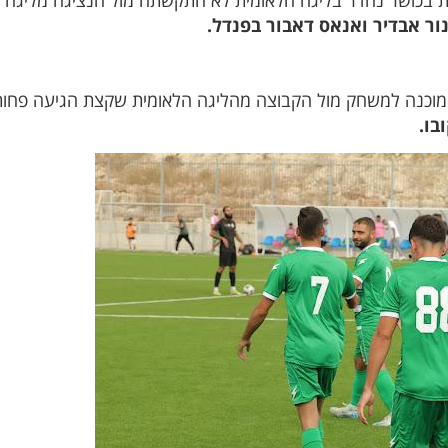
 בכושר נהדר בליגה הלאומית לא התקשתה מול הנציגה מליגה 
ור אבדיר ואנאס דאבור בפנדל.
ה מוכנה למשחק מול הקבוצה מהליגה הלאומית שקצת הגיעה פחות
בו.