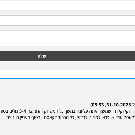
שלח
0)
על מה אתם מדברים בכלל מערכת 