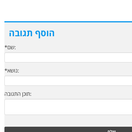
הוסף תגובה
*שם:
*נושא:
תוכן התגובה:
שלח