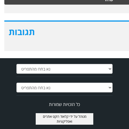
תגובות
כל הזכויות שמורות
מנוהל על ידי
קלאוד רוקט אתרים
ואפליקציות