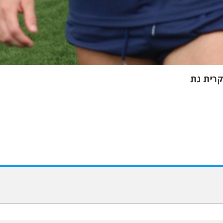
 קרית גת