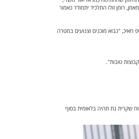
מן, רומן זולו התלכיד יתמודד כאמור
 חאיכ, "נבוא מוכנים וצנועים במטרה
בוצות טובות".
ח שקרית גת תהיה בלאומית בסוף