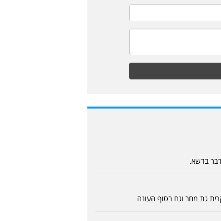
דבר בדשא.