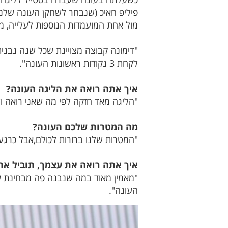
פיליפ חאיכ (שנבחר לשחקן העונה שלנו),
מול אחת המועמדות הנוספות לעלייה, מ.
"דימונה קבוצה מצויינת שכל שנה נבנית
לקחת 3 נקודות ראשונות העונה".
איך אתה רואה את הליגה העונה?
"הליגה מאד חזקה לפי מה שאני רואה ו
מה המטרות שלכם העונה?
"המטרות שלנו ברורות לכולם,אבל כרג
איך אתה רואה את עצמך, תוביל את 
"מאמין מאוד במה שנבנה פה מבחינת ש
העונה".