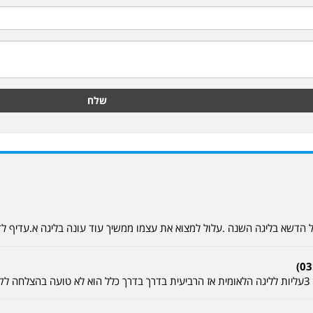
שלח
 הדשא בליגה השנה .עלול למצוא את עצמו ממשיך עוד עונה בליגה א.עדיף ל
נה