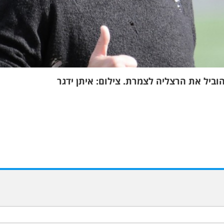
וביל את הרצליה לצמרת. צילום: איתן ידגר