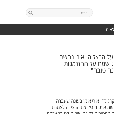
לצים
ל הרצליה. אורי נחשב
לה:"שמח על ההזדמנות
נה טובה"
גולה. אורי אימן בעונה שעברה
אות אותו מוביל את הרצליה לצמרת
 מהטובים בליגה שיהיה לנו בהצלחה