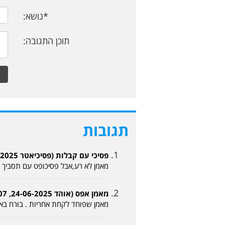
*נושא:
תוכן התגובה:
תגובות
פסיכי עם קבלות (פסיכיאטר 23-06-2025, 23:15)
מאמן לא רע,אבל פסיכופט עם תסביך אי
מאמן אפס (אוהד 24-06-2025, 21:07)
מאמן שפוחד לקחת אחריות . בורח בא