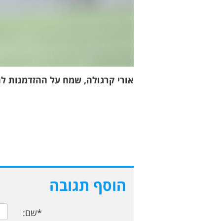
אורי קרגולה, שמח על ההזדמנות לה
הוסף תגובה
*שם: