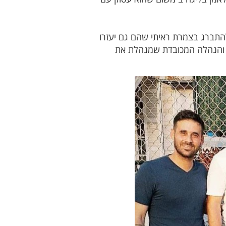
תברג בצמרת ראיתי שהם גם יעזרו
ה והנהלה המכובדת שמנהלת את