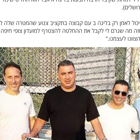
רושלים).
כול לאמן רק בליגה ב עם קבוצה בתקציב צנוע שהמטרה שלה לה
 וזה מה שגרם לי לקבל את ההחלטה להצטרף למועדון צופי חיפ
צוונו לעצמנו."