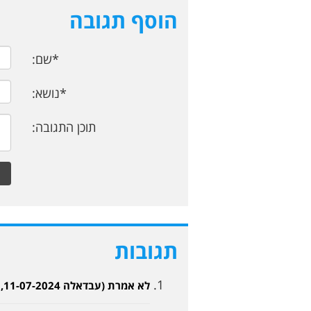
הוסף תגובה
*שם:
*נושא:
תוכן התגובה:
תגובות
לא אמרת (עבדאלה 11-07-2024, 12:57)