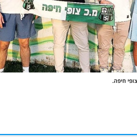
ופי חיפה.