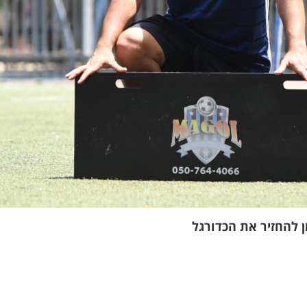
ן להחזיר את הכדורגל