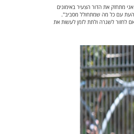
אני מתחזק את הדור הצעיר באימונים
נה העת עם כל מה שמתחולל מסביב".
ם לחזור לשגרה ולתת לזמן לעשות את