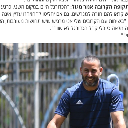
קופה הקרובה אמר מגול:
"הכדורגל היום במקום השני. כרגע 
שיקראו להם חזרה למגרשים. גם אם יחליטו להחזיר זו עדיין אי
"בשיחות עם הקרובים שלי אני מרגיש שיש תחושות מעורבות, הא
ה מלאה כי בלי קהל הכדורגל לא שווה".
! "