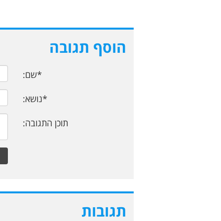
הוסף תגובה
*שם:
*נושא:
תוכן התגובה:
תגובות