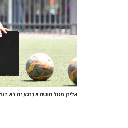
אלירן מגול חושה שכרגע זה לא הזמ