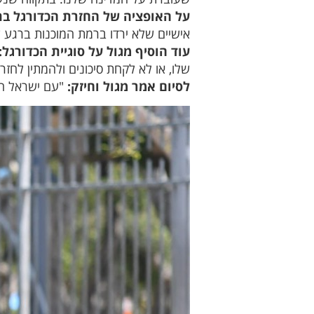
על האופציה של החזרת הכדורגל בת
אישיים שלא ירדו ברמת המוכנות ברגע 
עוד הוסיף מגול על סוגיית הכדורגל:
שלו, או לא לקחת סיכונים ולהמתין לחזר
לסיום אמר מגול וחיזק:
"עם ישראל חי