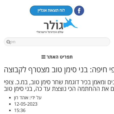
תפריט האתר
 חיפה: בני סימן טוב מצטרף לקבוצה
ומאמן בכיר דוגמת שחר סימן טוב, במ.כ. צופי
ום את ההחתמה הכי נוצצת עד כה, בני סימן טוב
על ידי: אוהד רון
12-05-2023
15:36