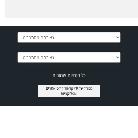
כל הזכויות שמורות
מנוהל על ידי
קלאוד רוקט אתרים
ואפליקציות