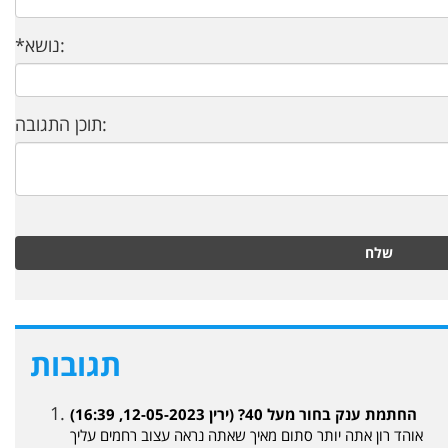
*נושא:
תוכן התגובה:
שלח
תגובות
החתמת ענק בחור מעל 40? (ירין 12-05-2023, 16:39)
אוהד רון אתה יותר סתום מאיך שאתה נראה עצוב רחמים עליך