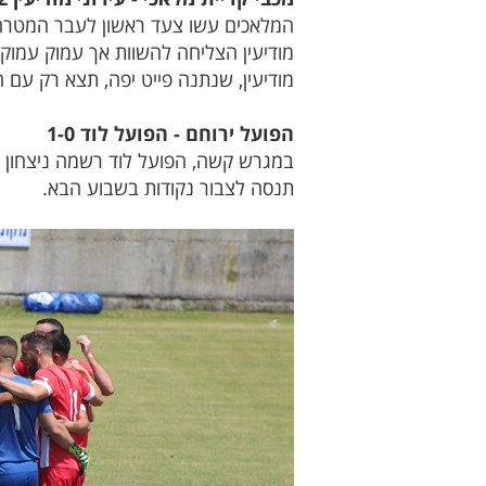
המלאכים עשו צעד ראשון לעבר המטרה 
מודיעין הצליחה להשוות אך עמוק עמוק ב
מודיעין, שנתנה פייט יפה, תצא רק עם 
הפועל ירוחם - הפועל לוד 1-0
במגרש קשה, הפועל לוד רשמה ניצחון רא
תנסה לצבור נקודות בשבוע הבא.