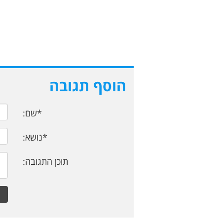
הוסף תגובה
*שם:
*נושא:
תוכן התגובה: