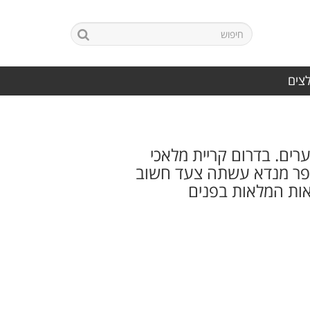
לצים
ערים. בדרום קריית מלאכי
 כפר מנדא עשתה צעד חשוב
אות המלאות בפנים