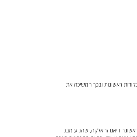
ודות ראשונות ובכך המשיכה את
אשונה וויאם זחאלקה, שהגיע מבני