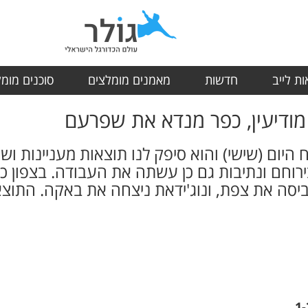
ת לייב
חדשות
מאמנים מומלצים
סוכנים מומ
מודיעין, כפר מנדא את שפרעם
 היום (שישי) והוא סיפק לנו תוצאות מעניינות וש
 בירוחם ונתיבות גם כן עשתה את העבודה. בצפון
יסה את צפת, ונוג'ידאת ניצחה את באקה. התוצ