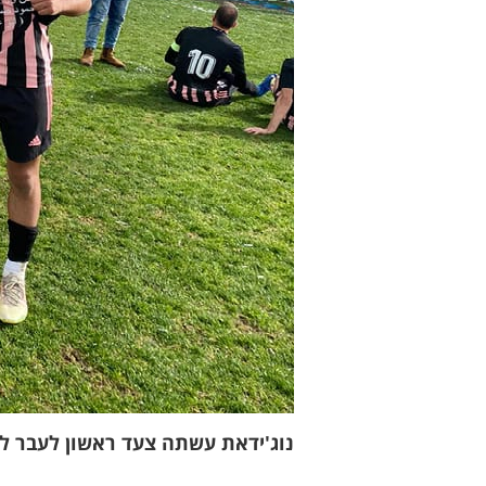
נוג'ידאת עשתה צעד ראשון לעבר ליג