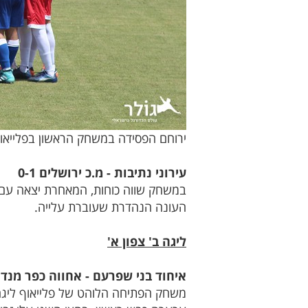
ירוחם הפסידה במשחק הראשון בפלייאוף (
עירוני נתיבות - מ.כ ירושלים 0-1
במשחק שווה כוחות, המאחרת יצאה עם
העונה הנהדרת שעוברת עלייה.
ליגה ב' צפון א'
איחוד בני שפרעם - אחווה כפר מנדא 1
משחק הפתיחה הלוהט של פלייאוף ליגה ב