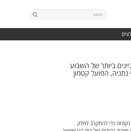
לצים
ינים ביותר של השבוע
 נתניה, הפועל קטמון
נקודות כדי להתקרב לחלק
ואיבוד נקודות של בית דגן ואפשר