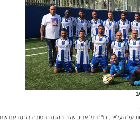
ב
ות על העלייה. רו''ח תל אביב שלה ההגנה הטובה בליגה עם שח