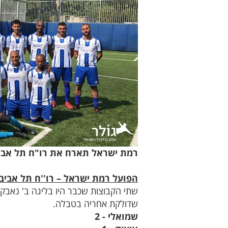
רמת ישראל תארח את רו"ח תל אבי
הפועל רמת ישראל – רו''ח תל אביב
שתי הקבוצות שכבר היו בליגה ב' נאבק
שדולקת אחריה בטבלה.
שמואלי - 2