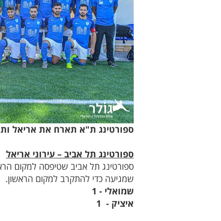
ספורטינג ת"א תארח את אריאל ות
ספורטינג תל אביב – עירוני אריאל
ספורטינג תל אביב שטיפסה למקום הראש
שמגיעה כדי להתקרב למקום הראשון.
שמואלי - 1
איציק - 1