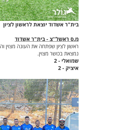
בית"ר אשדוד יוצאת לראשון לציון
מ.ס ראשל''צ - בית"ר אשדוד
ראשון לציון שפתחה את העונה מצוין ו
נמצאת בכושר מצוין.
שמואלי - 2
איציק - 2