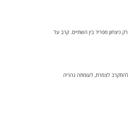
 ניצחון מפריד בין השתיים. קרב על
 להתקרב לצמרת, לעומתה נהריה