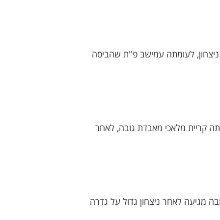
 ניצחון, לעומתה עמישב פ''ת שהביסה
מתה קריית מלאכי מאבדת גובה, לאחר
בה מגיעה לאחר ניצחון גדול על גדרה