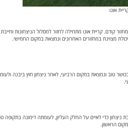
ית אונו
חזור קודם. קריית אונו מתחילה לחזור למסלול הניצחונות וחייבת
ולת מצוינת במחזורים האחרונים ונמצאת במקום החמישי.
בכושר טוב ונמצאת במקום הרביעי, לאחר ניצחון חוץ ביבנה ולעו
.
 ניצחון כדי לאיים על החלק העליון, לעומתה דימונה בתקופה טו
קום הראשון.