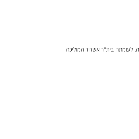
ה, לעומתה בית"ר אשדוד המוליכה