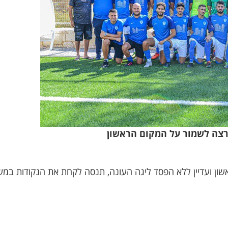
רצה לשמור על המקום הראשון
ון ועדיין ללא הפסד ליגה העונה, תנסה לקחת את הנקודות במש