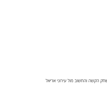
חק הקשה והחשוב מול עירוני אריאל