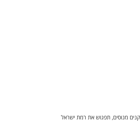
קנים מנוסים, תפגוש את רמת ישראל