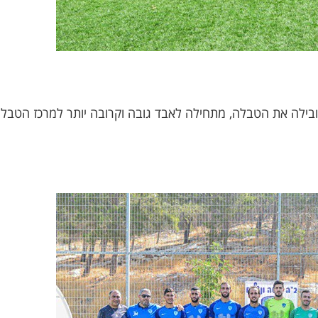
הובילה את הטבלה, מתחילה לאבד גובה וקרובה יותר למרכז הטבל