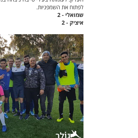
לפתוח את השמפניות.
שמואלי - 2
איציק - 2