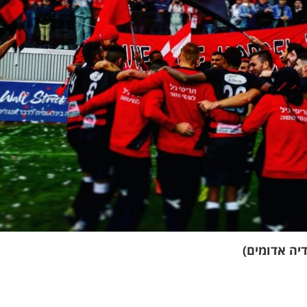
יה אדומים)