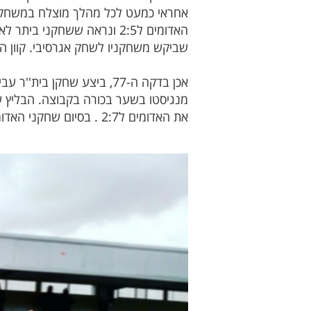
שביקש משחקניו לשחק אגרסיבי. קוון 
מנגיסטו בשער בכורה בקבוצה. הבליץ ע
את האדומים ל2:7 . בס