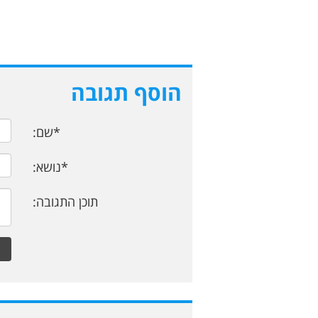
הוסף תגובה
*שם:
*נושא:
תוכן התגובה: