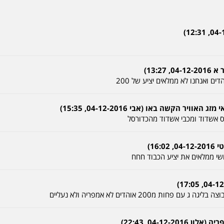
13:2)
 אשדוד ומכבי אשדוד מהכדורסל
16)
שי ממלאים את יציע הכבוד חחח
ת מ200 אוהדים לא אמפריה ולא נעליים
04-12-, 22:43)