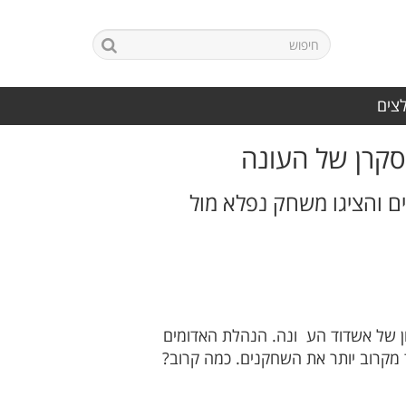
לצים
ים והציגו משחק נפלא מול
צחון בדרבי הראשון של אשדוד הע ונה. הנהלת האדומים
 מקרוב יותר את השחקנים. כמה קרוב?