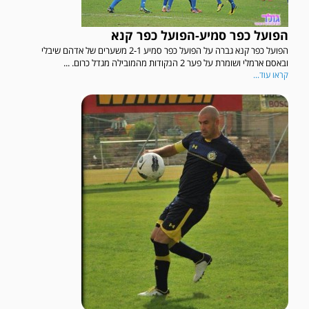
הפועל כפר סמיע-הפועל כפר קנא
הפועל כפר קנא גברה על הפועל כפר סמיע 2-1 משערים של אדהם שיבלי
ובאסם ארמלי ושומרת על פער 2 הנקודות מהמובילה מגדל כרום. ...
קראו עוד...