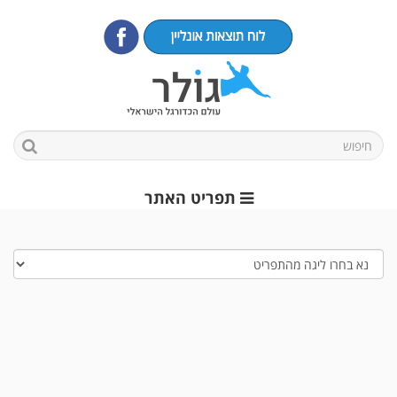
תפריט האתר