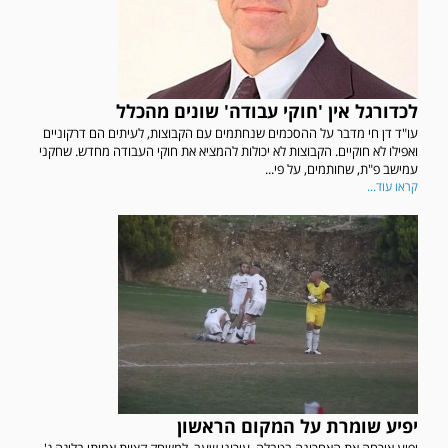
לכדורגל אין 'חוקי עבודה' שונים מהכלל
עו"ד דן חי מדבר על ההסכמים שנחתמים עם הקבוצות, לעיתים הם דרקוניים
ואפילו לא חוקיים. הקבוצות לא יכולות להמציא את חוקי העבודה מחדש. שחקני
עמישב פ"ת, שחותמים, על פי...
קראו עוד...
יפיע שומרת על המקום הראשון