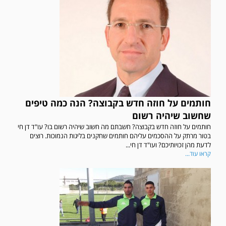
חותמים על חוזה חדש בקבוצה? הנה כמה טיפים
שחשוב שיהיה רשום
חותמים על חוזה חדש בקבוצה? חשבתם מה חשוב שיהיה רשום בו? עו"ד דן חי
בטור מרתק על ההסכמים עליהם חותמים שחקנים בליגות הנמוכות. רוצים
לדעת מהן זכויותיכם? ועו"ד דן חי...
קראו עוד...