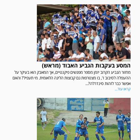
המסע בעקבות הגביע האבוד (מראש)
מחזור הגביע הקרוב יזמן מספר מפגשים פיקנטיים, אך המאבק הוא בעיקר על
ההעפלה לסיבוב ז', בו מצטרפות גם קבוצות הליגה הלאומית. מי תעפיל? והאם
אפשר כבר לזהות סינדרלה?...
קראו עוד...