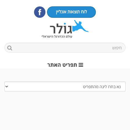
תפריט האתר