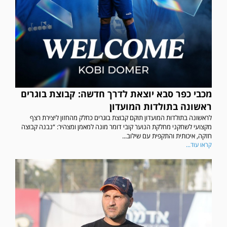
מכבי כפר סבא יוצאת לדרך חדשה: קבוצת בוגרים
ראשונה בתולדות המועדון
לראשונה בתולדות המועדון תוקם קבוצת בוגרים כחלק מהחזון ליצירת רצף
מקצועי לשחקני מחלקת הנוער קובי דומר מונה למאמן ומצהיר: “נבנה קבוצה
חזקה, איכותית והתקפית עם שילוב...
קראו עוד...