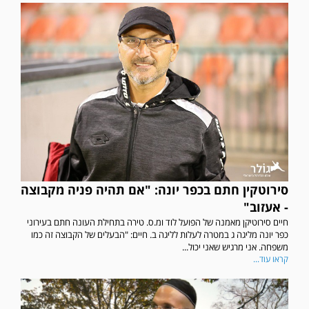
סירוטקין חתם בכפר יונה: "אם תהיה פניה מקבוצה
- אעזוב"
חיים סירוטיקן מאמנה של הפועל לוד ומ.ס. טירה בתחילת העונה חתם בעירוני
כפר יונה מליגה ג במטרה לעלות לליגה ב. חיים: "הבעלים של הקבוצה זה כמו
משפחה. אני מרגיש שאני יכול...
קראו עוד...