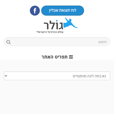
תפריט האתר