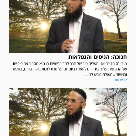
חנוכה: הניסים והנפלאות
מידי חג חנוכה אנו מעלים טור של הרב להב ברששת בו הוא מסביר את פירושו
של החג ומה עלינו כיהודים לעשות ביום יום על מנת לזכות באור, בחום, בשפע
ובאושר שהעולם מציע לנו....
קראו עוד...