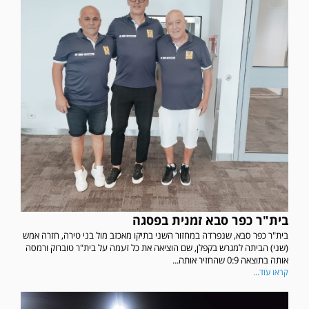
בית"ר כפר סבא זמנית בפסגה
בית"ר כפר סבא, שנפרדה במחזור השני בתיקו מאכזב מול בני טירה, חזרה אמש
(שני) הביתה למגרש בקפלן, שם הוציאה את כל זעמה על בית"ר טוברוק ורמסה
אותה בתוצאה 0:9 שהחזיר אותה...
קראו עוד...