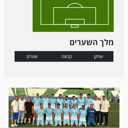
מלך השערים
שחקן
קבוצה
שערים