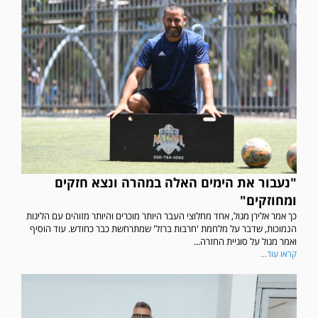
"נעבור את הימים האלה במהרה ונצא חזקים
ומחוזקים"
כך אמר אלירן מגול, אחד מחלוצי העבר היותר מוכרים והיותר מזוהים עם הליגות
הנמוכות, שדבר על מלחמת 'חרבות ברזל' שמתרחשת כבר כחודש. עוד הוסיף
ואמר מגול על סוגיית החזרה...
קראו עוד...