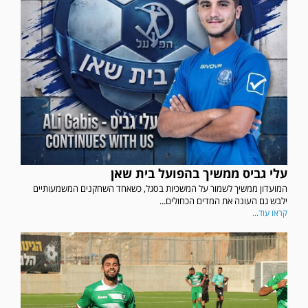
עלי גביס ממשיך בהפועל בית שאן
המועדון ממשיך לשמור על המשכיות בסגל, כשאחד השחקנים המשמעותיים
ילבש גם העונה את המדים הכחולים...
קראו עוד...