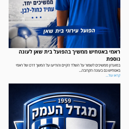
ראמי באטחיש ממשיך בהפועל בית שאן לעונה
נוספת
במועדון ממשיכים לשמור על השלד הקיים והודיעו על המשך דרכו של ראמי
באטחיש גם בעונה הקרובה...
קראו עוד...