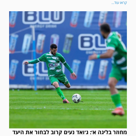
קראו עוד...
מחוזר בליגה א׳: ג׳ואד נעים קרוב לבחור את היעד