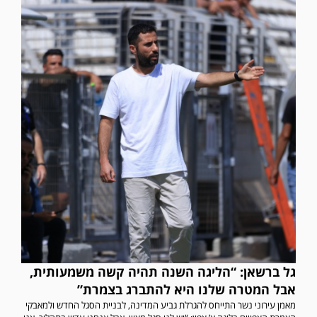
גל ברשאן: “הליגה השנה תהיה קשה משמעותית,
אבל המטרה שלנו היא להתברג בצמרת”
מאמן עירוני נשר התייחס להגרלת גביע המדינה, לבניית הסגל החדש ולמאבקי