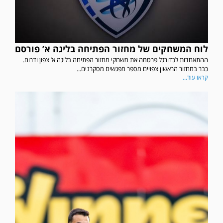
לוח המשחקים של מחזור הפתיחה בליגה א’ פורסם
ההתאחדות לכדורגל פרסמה את משחקי מחזור הפתיחה בליגה א’ צפון ודרום.
כבר במחזור הראשון צפויים מספר מפגשים מסקרנים...
קראו עוד...