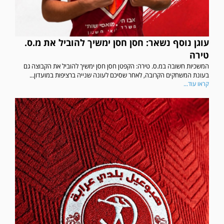
עוגן נוסף נשאר: חסן חסן ימשיך להוביל את מ.ס.
טירה
המשכיות חשובה במ.ס. טירה: הקפטן חסן חסן ימשיך להוביל את הקבוצה גם
בעונת המשחקים הקרובה, לאחר שסיכם לעונה שנייה ברציפות במועדון...
קראו עוד...