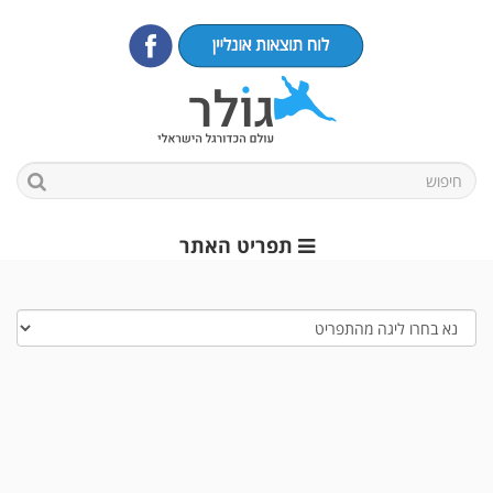
תפריט האתר