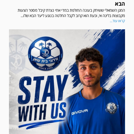
הבא
המגן השמאלי ששיחק בעונה החולפת במדי אחי נצרת קיבל מספר הצעות
מקבוצות בליגה א׳, וכעת הוא קרוב לקבל החלטה בנוגע ליעד הבא שלו...
קראו עוד...