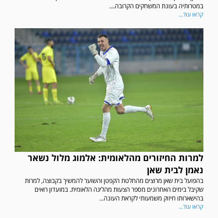
במטרותיה בעונת המשחקים הקרובה....
קראו עוד...
למרות החיזורים מהלאומית: אלמוג מלול נשאר
נאמן לבית שאן
בהפועל בית שאן מרוצים מהחלטת הקפטן והשוער להמשיך בקבוצה, למרות
שקיבל בימים האחרונים מספר הצעות מהליגה הלאומית. במועדון רואים
בהישארותו חיזוק משמעותי לקראת העונה...
קראו עוד...