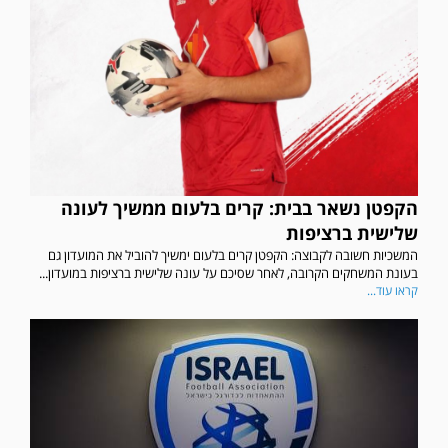
הקפטן נשאר בבית: קרים בלעום ממשיך לעונה
שלישית ברציפות
המשכיות חשובה לקבוצה: הקפטן קרים בלעום ימשיך להוביל את המועדון גם
בעונת המשחקים הקרובה, לאחר שסיכם על עונה שלישית ברציפות במועדון...
קראו עוד...