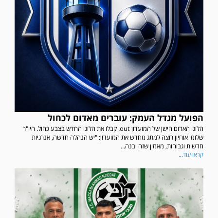
הפועל מגדל העמק: עוברים מאדום לכחול
הלוגו האדום הישן של המועדון out. קבלו את הלוגו החדש בצבע כחול. היו"ר
שלומי אוחיון רוצה למתג מחדש את המועדון: "יש הנהלה חדשה, אנרגיות
חדשות וגבוהות, מאמין שזה יבנה...
קראו עוד...