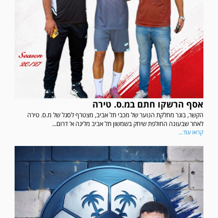
אסף הרשקו חתם במ.ס. טירה
הקשר, בוגר מחלקת הנוער של מכבי תל אביב, מצטרף לסגל של מ.ס. טירה
לאחר שבעונה החולפת שיחק בשמשון תל אביב מליגה א’ דרום...
קראו עוד...