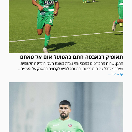
תאופיק דבאבסה חתם בהפועל אום אל פאחם
המגן, שהיה מהבולטים במכבי אחי נצרת בעונת העלייה לליגה הלאומית,
מצטרף לסגל של תומר קשטן במטרה לסייע לקבוצה במאבק על העלייה...
קראו עוד...