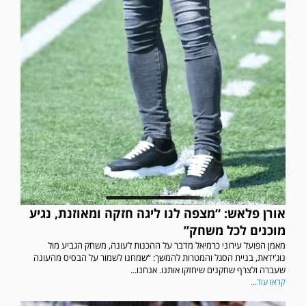
אורן פלאש: “מצפה לנו ליגה חזקה ומאוזנת, נגיע
מוכנים לכל משחק”
מאמן הפועל עירוני כרמיאל מדבר על ההכנות לעונה, משחק הגביע מול
נוג’ידאת, בניית הסגל והמטרות להמשך: “שמחנו לשמור על הבסיס מהעונה
שעברה ולצרף שחקנים שיחזקו אותנו. אנחנו...
קראו עוד...