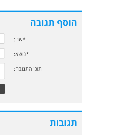
הוסף תגובה
*שם:
*נושא:
תוכן התגובה:
תגובות