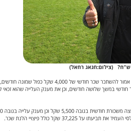
על 37,225 שקל כולל פיצויי הלנת שכר.