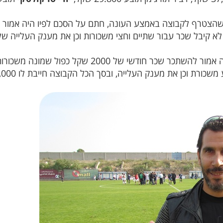
לא קיבל שכר עבור שתיים וחצי משכורות וכן את מענק העלייה שלו,
את מענק העלייה, ובסך הכל הקבוצה חייבת לו 31,000 שקל כולל הלנת שכר.