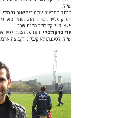
שקל.
מכתב התביעה עולה כי
ליאור נפתלי
מענק עלייה בסכום זהה. נפתלי טוען כי 
20,875 שקל כולל הלנת שכר.
יורי סרקולסקי
שקל. לטענתו לא קיבל מהקבוצה ארבע משכורת וכן 