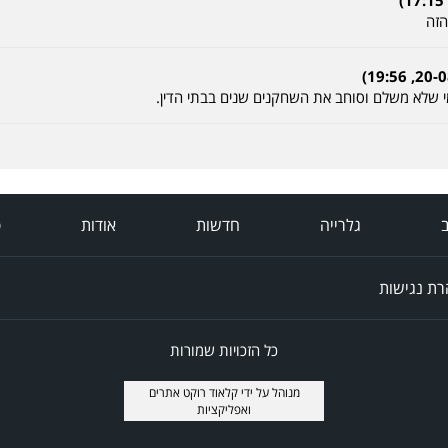
הזה
מי שלא משלם וסוחב את השחקנים שנים בבתי הדין.
ב
גלרייה
חדשות
אודות
פ
ת נגישות
כל הזכויות שמורות
מנוהל על ידי
קלאוד רוקט אתרים
ואפליקציות