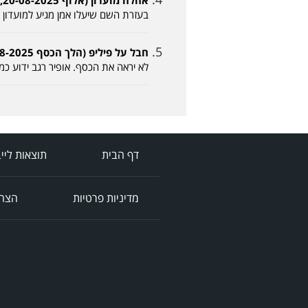
אחלה מועדון (אלוף 20-08-2025, 17:15)
בעזרת השם שיעלו אמן מגיע למועדון 
חבל על פיליפ (הלך הכסף 20-08-2025, 19:56)
לא יראה את הכסף. אופיר רגב ידוע כ
דף הבית
תוצאות ליי
מדיניות פרטיות
הצהר