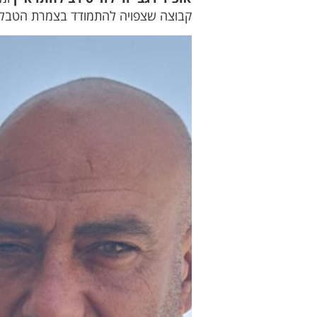
קבוצה שצפויה להתמודד בצמרת הטבל