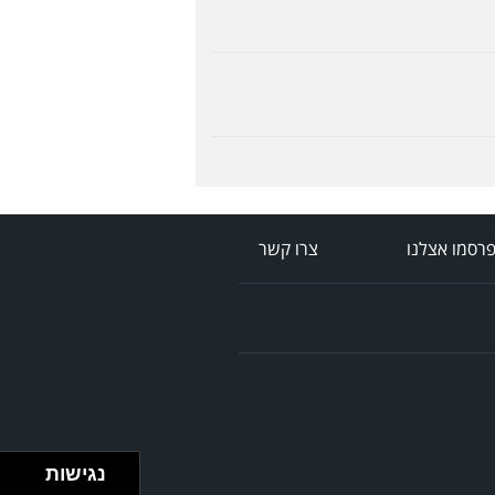
רסמו אצלנו
צרו קשר
נגישות