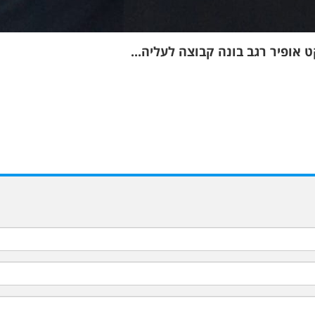
אופיר רגב בונה קבוצה לעליה...