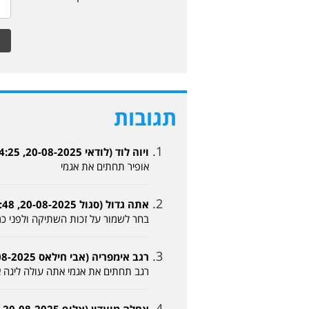
תגובות
ויוה לוד (לודאי 20-08-2025, 14:25)
אופיר תחתים את אגמי
אתה גדול (סגול 20-08-2025, 14:48)
בחר לשמור על זכות השתיקה ולפני כמ
רגב אימפריה (אבי חילאס 20-08-2025, 15:24)
רגב תחתים את אגמי אתה עולה ליגה א