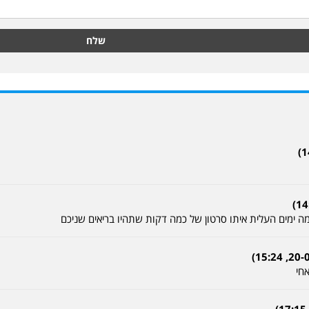
שלח
ה ימים העלית איתו סרטון של כמה דקות שתהיו בריאים שניכם
חי