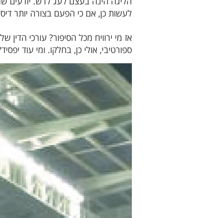
הליגה הינה בעצם לעג לרש. יודעים שמש
לעשות כן, אם כי הפעם בצורה יותר דיס
אז מי ירוויח מכל הסיפור? עורכי הדין
ספורטיבי, אולי כן, בחלקו. ומי עוד יפס