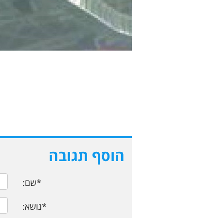
הוסף תגובה
*שם:
*נושא: