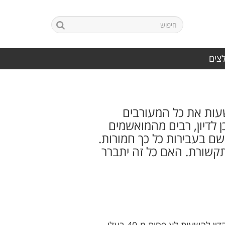
לצים
שעות את כל המעורבים
לדיון, רבים מהמואשמים
שם בעבירות כל כך חמורות.
תקשורת. האם כל זה יתברר