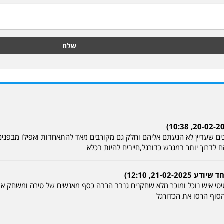
שלח
ים שעדיין לא הגעתם אליהם וחלק גם מקורבים מאד להתאחדות ואפילו מבפנים ל
לדרוך יותר במגרש כדורגל,חייבים להיות בכלא
21-0, 12:10)
טי איש נוכל ומוכר מלא שחקנים גנבב הרבה כסף מאנשים של טירה ומשחק אות
סוף הרסו את הכדורגל