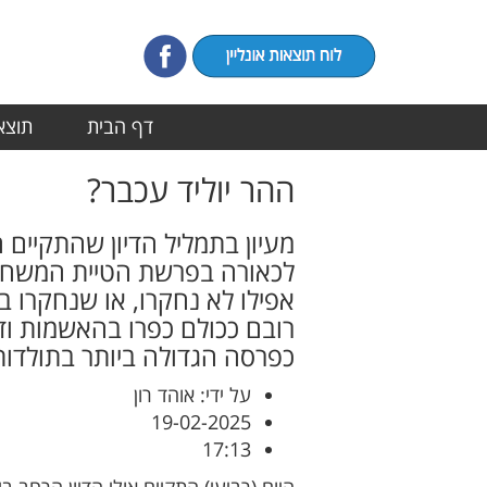
דף הבית
תוצאו
ההר יוליד עכבר?
מעיון בתמליל הדיון שהתקיים
לכאורה בפרשת הטיית המשחקים
אפילו לא נחקרו, או שנחקרו 
רובם ככולם כפרו בהאשמות וד
כפרסה הגדולה ביותר בתולדו
על ידי: אוהד רון
19-02-2025
17:13