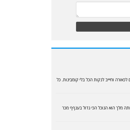
כאורה וחיייב לנקות הכל בלי קומבינות. כל
ה מלך הוא הנוכל הכי גדול בענףף מכר