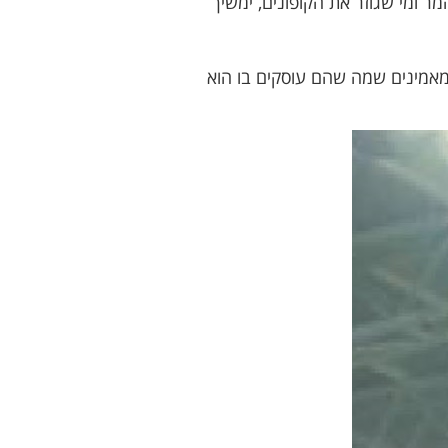
ר ומי שגוזר את הקופונים, ימשיך
ומאמינים שמה שהם עוסקים בו הוא