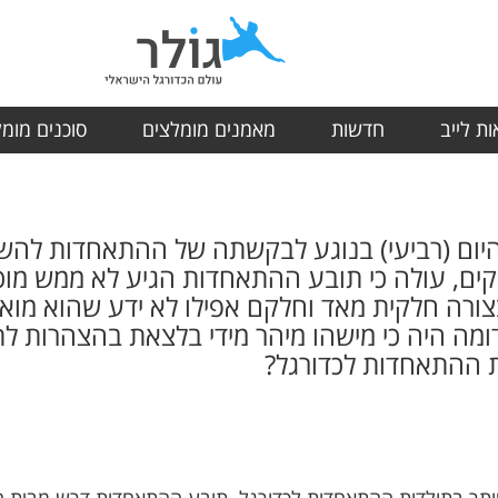
ת לייב
חדשות
מאמנים מומלצים
סוכנים מומ
 היום (רביעי) בנוגע לבקשתה של ההתאחדות לה
, עולה כי תובע ההתאחדות הגיע לא ממש מוכן 
בצורה חלקית מאד וחלקם אפילו לא ידע שהוא מוא
ומה היה כי מישהו מיהר מידי בלצאת בהצהרות ל
ת ההתאחדות לכדורגל?