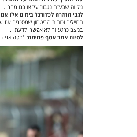
מקווה שבע״ה נגבור על אויבנו מהר".
לגבי החזרה לכדורגל בימים אלו אמ
החיילים וכוחות הביטחון שמסכנים את 
במצב כרגע זה לא אפשרי לדעתי".
לסיום אמר אסף פחימה:
"מפה אני רוצ