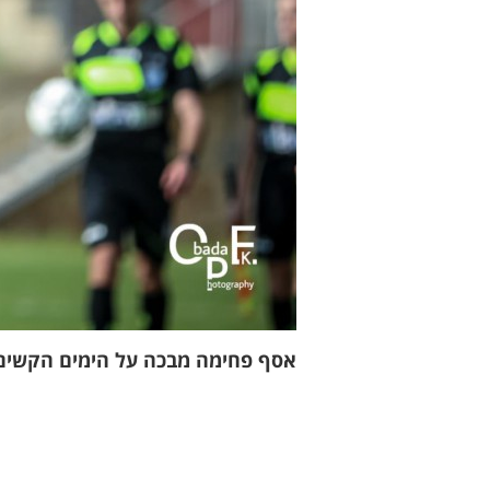
אסף פחימה מבכה על הימים הקשים