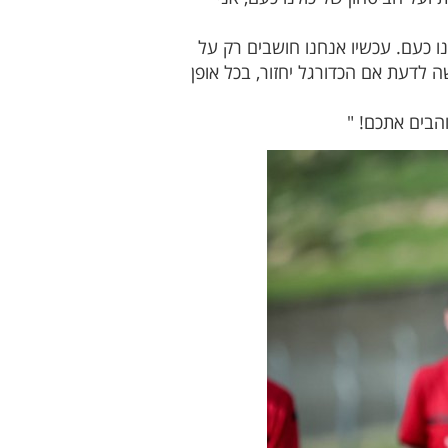
 כעם. עכשיו אנחנו חושבים רק על
 לדעת אם הכדורגל יחזור, בכל אופן
והבים אתכם! "