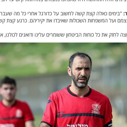
ר:
"בימים כאלה קצת קשה לחשוב על כדורגל אחרי כל מה שעברנו
עצמם ועל המשפחות השכולות שאיבדו את יקיריהם. כרגע קצת קשה
ה לחזק את כל כוחות הביטחון ששומרים עלינו ודואגים לכולנו, א