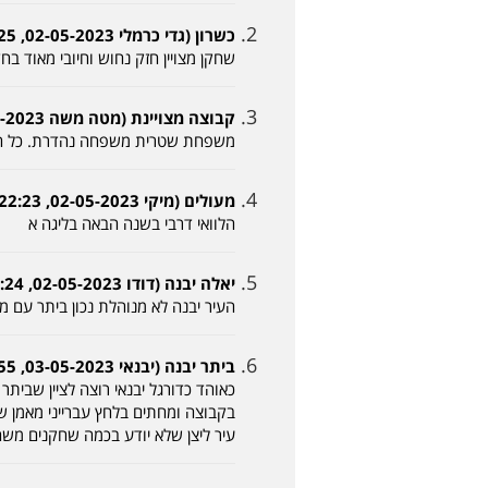
כשרון (גדי כרמלי 02-05-2023, 12:25)
שחקן מצויין חזק נחוש וחיובי מאוד בח
קבוצה מצויינת (מטה משה 02-05-2023, 17:55)
משפחת שטרית משפחה נהדרת. כל הכבו
מעולים (מיקי 02-05-2023, 22:23)
הלוואי דרבי בשנה הבאה בליגה א
יאלה יבנה (דודו 02-05-2023, 22:24)
העיר יבנה לא מנוהלת נכון ביתר עם מינימום 
ביתר יבנה (יבנאי 03-05-2023, 08:55)
כאוהד כדורגל יבנאי רוצה לציין שבית
בקבוצה ומחתים בלחץ עברייני מאמן שהו
עיר ליצן שלא יודע בכמה שחקנים משח