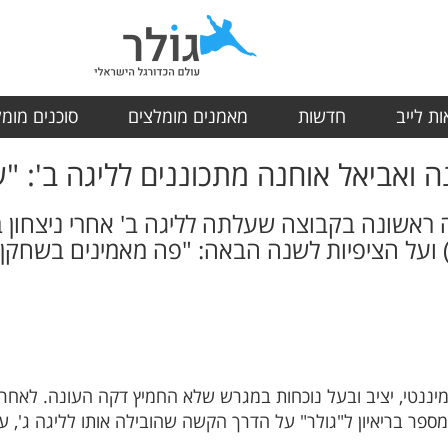
ת לייב
חדשות
מאמנים מומלצים
סוכנים מומ
ה ואביאל אוחנה מתכוננים לליגה ב': 
2) מסכם עונה ראשונה בקבוצה שעלתה לליגה ב' אחרי ני
 ועל הציפיות לשנה הבאה: "פה מאמינים בשחקן ונ
מספר בריאיון ל"גולר" על הדרך הקשה שהובילה אותו לליגה ג', 