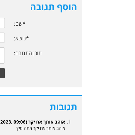
הוסף תגובה
*שם:
*נושא:
תוכן התגובה:
תגובות
אוהב אותך אח יקר (Ruby Rubi 02-05-2023, 09:06)
אוהב אותך אח יקר אתה מלך