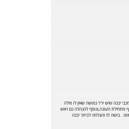
בי יבנה שיש יו"ר נמושה שאין לו מילה
לעוף מתחילת העונה,ונוסף להנהלה גם ראש
 . בושה !!! והצלחה לביתר יבנה