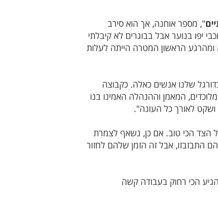
ים
", מספר אוחנה, אך הוא סירב
בי יפו בנוער אבל בבוגרים לא קיבלתי
ה ומהרגע הראשון המטרה הייתה לעלות
כדורגל שלנו אנשים כאלה. כקבוצה
מלוכדים, המאמן וההנהלה האמינו בנו
ושקט לאורך כל העונה".
ל הצד הכי טוב. אם כן, נשאף לצמרת
הם התבזבזו, אבל זה הזמן שלהם לחזור
גיע הכי רחוק בעבודה קשה