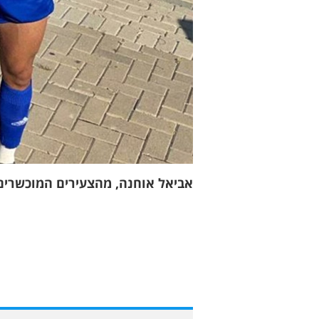
אביאל אוחנה, מהצעירים המוכשרים ש