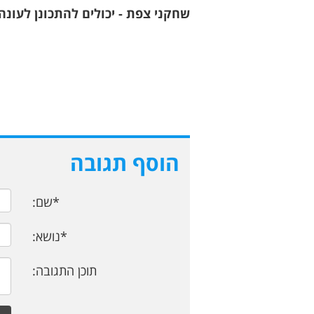
שחקני צפת - יכולים להתכונן לעונה
הוסף תגובה
*שם:
*נושא:
תוכן התגובה: