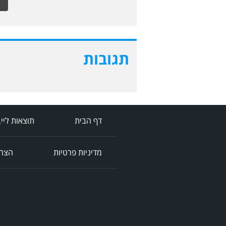
תגובות
דף הבית
תוצאות ליי
מדיניות פרטיות
הצהר