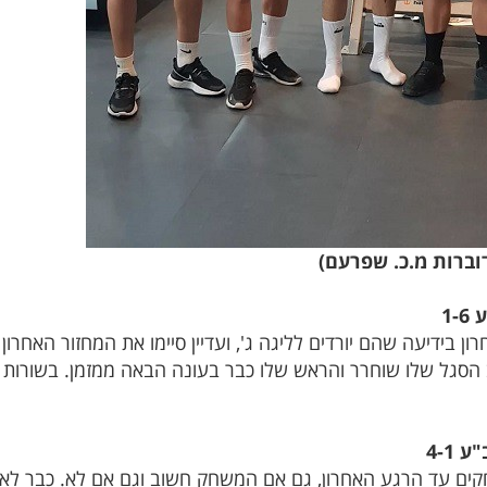
וברות מ.כ. שפרעם)
1-
 בידיעה שהם יורדים לליגה ג', ועדיין סיימו את המחזור האחרון 
וב הסגל שלו שוחרר והראש שלו כבר בעונה הבאה ממזמן. בשורות 
4-1