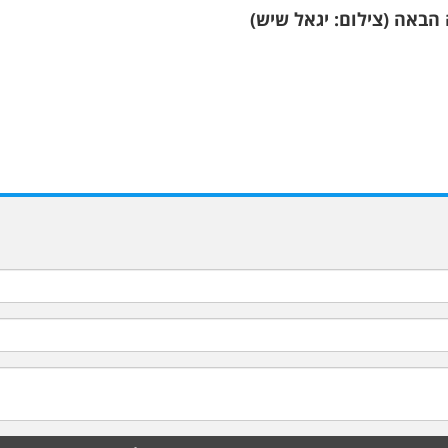
 הבאה (צילום: יגאל שיש)