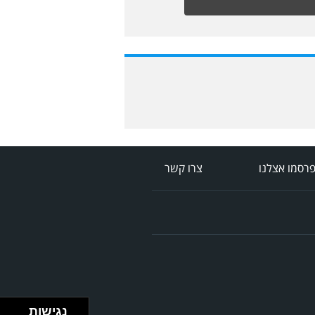
רסמו אצלנו
צרו קשר
נגישות