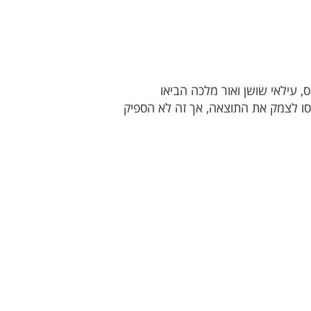
 עילאי שושן ואור מלכה הביאו
סו לצמק את התוצאה, אך זה לא הספיק