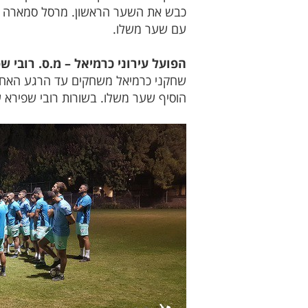
כבש את השער הראשון. מרסל סמארה הוס
עם שער משלו.
הפועל עירוני כרמיאל – מ.ס. רובי שפיר
שחקני כרמיאל משחקים עד הרגע האחרון
הוסיף שער משלו. בשורות רובי שפירא 