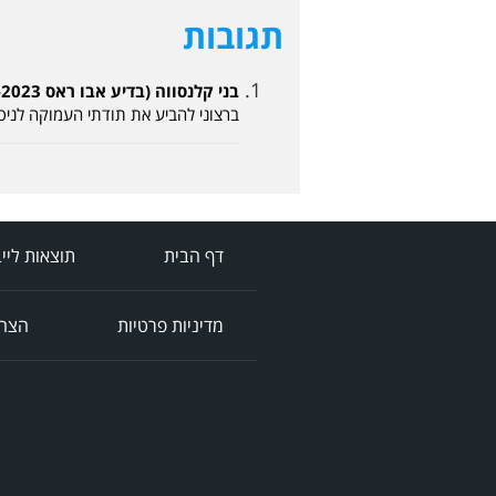
תגובות
בני קלנסווה (בדיע אבו ראס 11-03-2023, 01:11)
ברצוני להביע את תודתי העמוקה לניס
דף הבית
תוצאות ליי
מדיניות פרטיות
הצהר