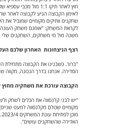
לאימון הקבוצה הגיע לקבוצה לאחר שרש
שחקנים וותיקים מקומיים שמוביל את ה
משנה מול מי משחקים, השחקנים שלי מו
רצף הניצחונות האחרון שלכם העלה 
"ברור. כשבנינו את הקבוצה מתחילת ה
הסדירה. אנחנו בדרך הנכונה, מקווה שנ
הקבוצה עורכת את משחקיה מחוץ לעי
מקומיים שכולם מקלנסווה למעט שניים),
מ
האדירה שהשחקנים עושים".