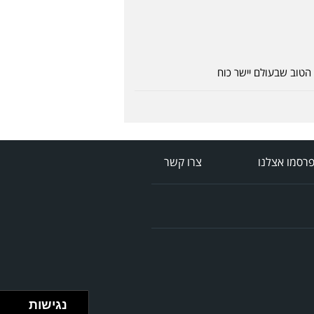
הטוב שבעולם יישר כוח
רסמו אצלנו
צרו קשר
נגישות