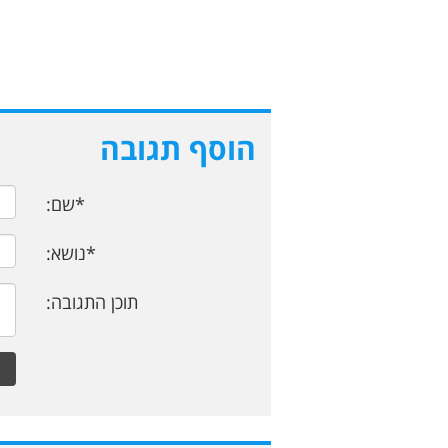
הוסף תגובה
*שם:
*נושא:
תוכן התגובה: