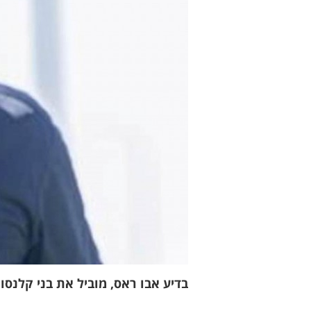
בדיע אבו ראס, מוביל את בני קלנסוו