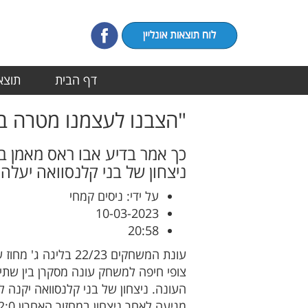
דף הבית
תוצאו
"הצבנו לעצמנו מטרה ב
כך אמר בדיע אבו ראס מאמן בנ
ניצחון של בני קלנסוואה יעלה את הקבוצה לליגה 
על ידי: ניסים קמחי
10-03-2023
20:58
העונה. ניצחון של בני קלנסוואה יקנה