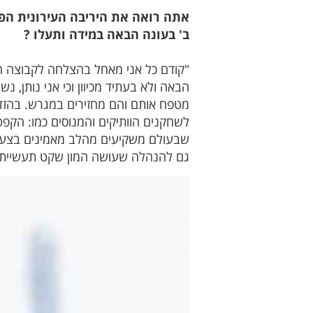
אתה רואה את היריבה העירונית הפו
ב' בעונה הבאה במידה ותעלו ?
"קודם כל אני מאחל בהצלחה לקבוצה הב
הבאה ולא בעתיד מכיוון וכי אני נותן,
לשחקנים הוותיקים והמנוסים כמו: הקפטן
שבעולם משקיעים מהלב מאמינים בצעירים
גם להנהלה שעושה המון שקט תעשייתי 