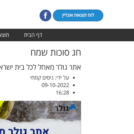
דף הבית
תוצאו
חג סוכות שמח
אתר גולר מאחל לכל בית ישראל
על ידי: ניסים קמחי
09-10-2022
16:28