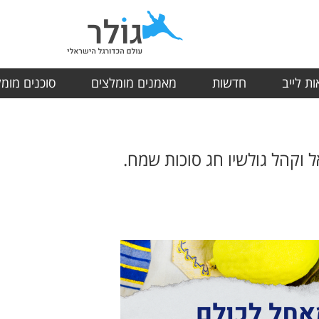
ת לייב
חדשות
מאמנים מומלצים
סוכנים מומ
 וקהל גולשיו חג סוכות שמח.