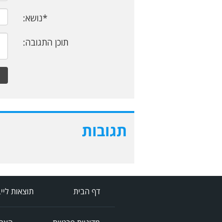
*נושא:
תוכן התגובה:
תגובות
דף הבית
תוצאות ליי