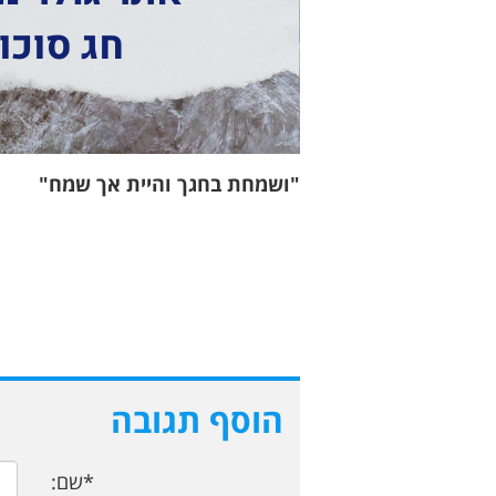
"ושמחת בחגך והיית אך שמח"
הוסף תגובה
*שם: