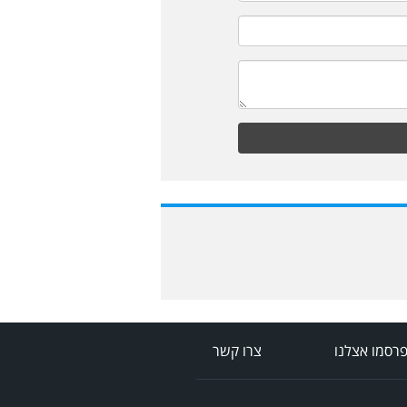
רסמו אצלנו
צרו קשר