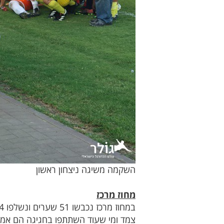
השקמה משיגה ניצחון ראשון
מחוז מרכז
צמד ומי שעוד השתתפו בחגיגה הם אמיל א