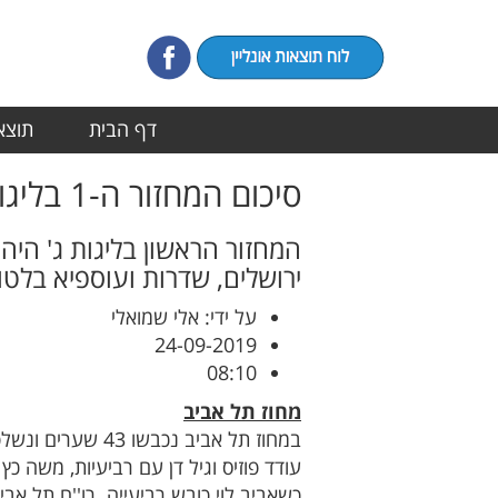
דף הבית
תוצאו
סיכום המחזור ה-1 בליגות ג'
המחזור הראשון בליגות ג' היה
ירושלים, שדרות ועוספיא בלטו
על ידי: אלי שמואלי
24-09-2019
08:10
מחוז תל אביב