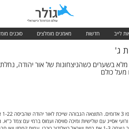
ת לייב
חדשות
מאמנים מומלצים
סוכנים מומ
 מלא בשערים כשהניצחונות של אור יהודה, נחלת י
 מעל כולם
במחו