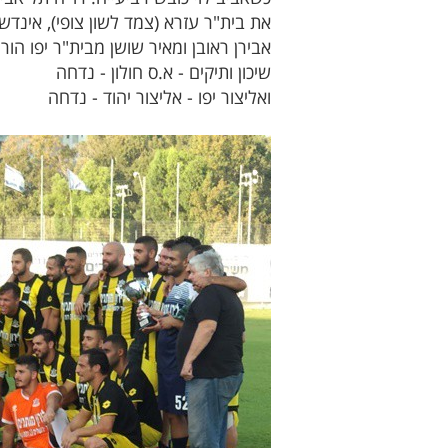
אבירן ראובן ומאיר שושן מבית"ר יפו הור
שיכון ותיקים - א.ס חולון - נדחה
ואליצור יפו - אליצור יהוד - נדחה