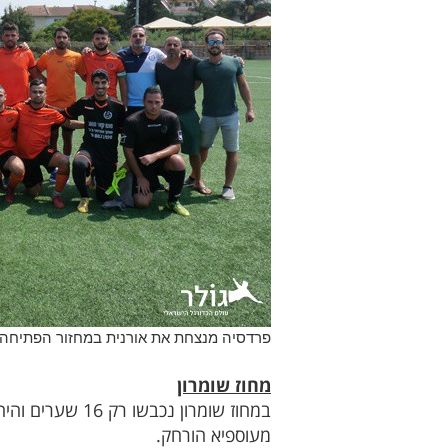
פרדסיה מנצחת את אורנית במחזור הפתיחה
מחוז שומרון
מעוספיא הורחק.