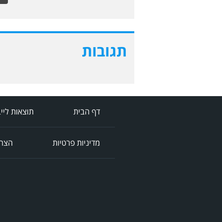
תגובות
דף הבית
תוצאות ליי
מדיניות פרטיות
הצהר