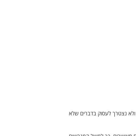
 ולא נצטרך לעסוק בדברים שלא