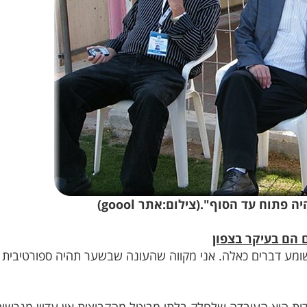
 פתוח עד הסוף".(צילום:אתר goool)
 הם בעיקר בצפון
שומע דברים כאלה. אני מקווה שהעונה שבשער תהיה ספורטיבית