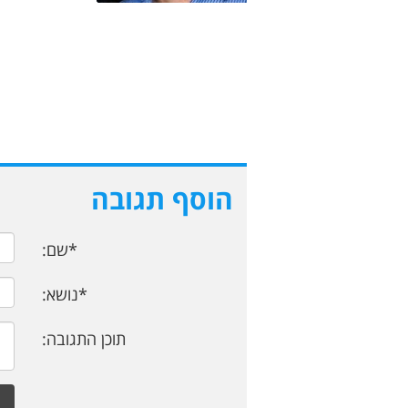
הוסף תגובה
*שם:
*נושא:
תוכן התגובה: