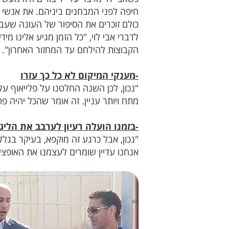
חיפה לפני המבחנים ביניהם. את אנשי 
כולם זוכרים את הסיפור של העונה שעבר
לדברי אבי לוי, "כל הזמן מגיע אלינו מ
הקבוצות להילחם עד המחזור האחרון".
-מענקי המיקום לא כל כך עזרו
מתח ויותר עניין. זה אומר שהכל יהיה פ
-בזמנו הועלה רעיון לערבב את הליג
"נכון, אבל כרגע זה מוקפא, בעיקר בגל
אנחנו עדיין שומרים לעצמנו את האופציה