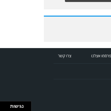
רסמו אצלנו
צרו קשר
נגישות